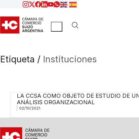
Etiqueta /
Instituciones
LA CCSA COMO OBJETO DE ESTUDIO DE U
ANÁLISIS ORGANIZACIONAL
02/10/2021