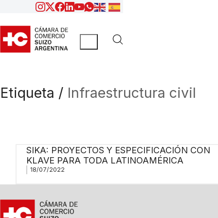
Etiqueta /
Infraestructura civil
SIKA: PROYECTOS Y ESPECIFICACIÓN CON
KLAVE PARA TODA LATINOAMÉRICA
18/07/2022