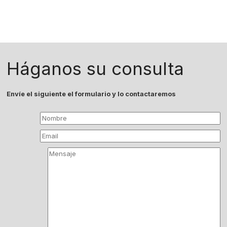
Háganos su consulta
Envíe el siguiente el formulario y lo contactaremos