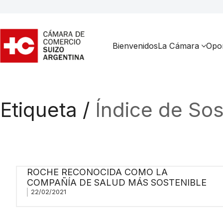
Bienvenidos
La Cámara
Opor
Etiqueta /
Índice de So
ROCHE RECONOCIDA COMO LA
COMPAÑÍA DE SALUD MÁS SOSTENIBLE
22/02/2021