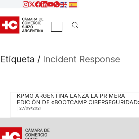
Etiqueta /
Incident Response
KPMG ARGENTINA LANZA LA PRIMERA
EDICIÓN DE «BOOTCAMP CIBERSEGURIDAD
27/09/2021