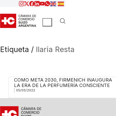
Etiqueta /
Ilaria Resta
COMO META 2030, FIRMENICH INAUGURA
LA ERA DE LA PERFUMERÍA CONSCIENTE
05/05/2022