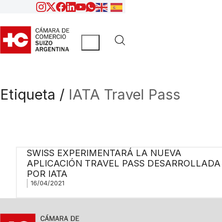
Etiqueta /
IATA Travel Pass
SWISS EXPERIMENTARÁ LA NUEVA
APLICACIÓN TRAVEL PASS DESARROLLADA
POR IATA
16/04/2021