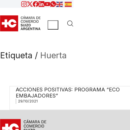
Etiqueta /
Huerta
ACCIONES POSITIVAS: PROGRAMA “ECO
EMBAJADORES”
29/10/2021