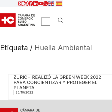
Etiqueta /
Huella Ambiental
ZURICH REALIZÓ LA GREEN WEEK 2022
PARA CONCIENTIZAR Y PROTEGER EL
PLANETA
25/10/2022