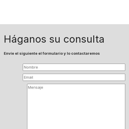
Háganos su consulta
Envíe el siguiente el formulario y lo contactaremos