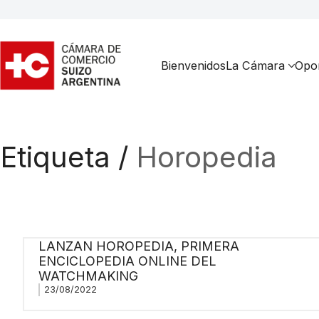
Bienvenidos
La Cámara
Opor
Etiqueta /
Horopedia
LANZAN HOROPEDIA, PRIMERA
ENCICLOPEDIA ONLINE DEL
WATCHMAKING
23/08/2022