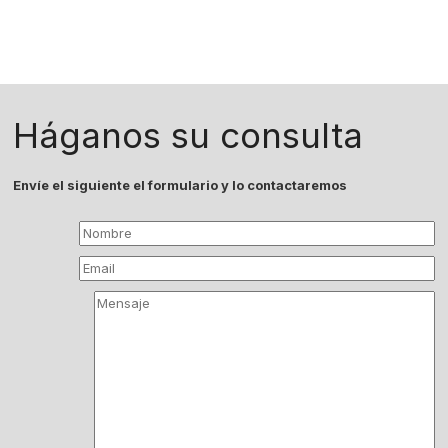
Háganos su consulta
Envíe el siguiente el formulario y lo contactaremos