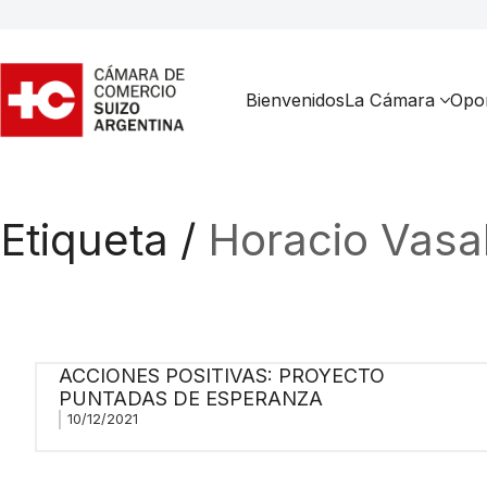
Bienvenidos
La Cámara
Opor
Etiqueta /
Horacio Vasa
ACCIONES POSITIVAS: PROYECTO
PUNTADAS DE ESPERANZA
10/12/2021