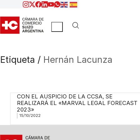
Etiqueta /
Hernán Lacunza
CON EL AUSPICIO DE LA CCSA, SE
REALIZARÁ EL «MARVAL LEGAL FORECAST
2023»
15/10/2022