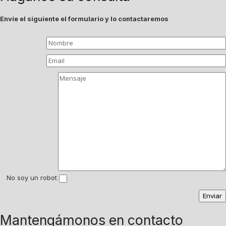
Envíe el siguiente el formulario y lo contactaremos
No soy un robot
Mantengámonos en contacto