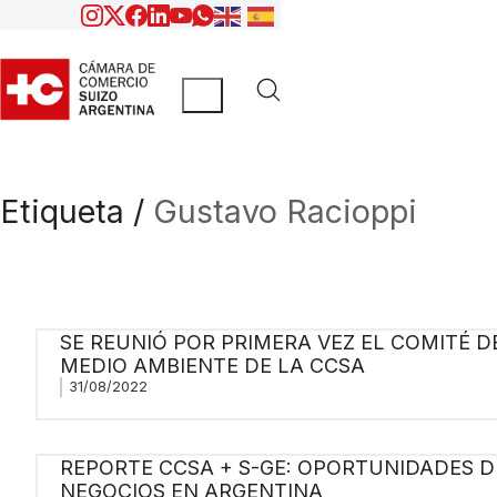
Etiqueta /
Gustavo Racioppi
SE REUNIÓ POR PRIMERA VEZ EL COMITÉ D
MEDIO AMBIENTE DE LA CCSA
31/08/2022
REPORTE CCSA + S-GE: OPORTUNIDADES D
NEGOCIOS EN ARGENTINA