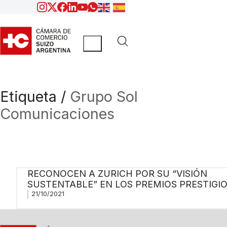
Etiqueta /
Grupo Sol
Comunicaciones
RECONOCEN A ZURICH POR SU “VISIÓN
SUSTENTABLE” EN LOS PREMIOS PRESTIGI
21/10/2021