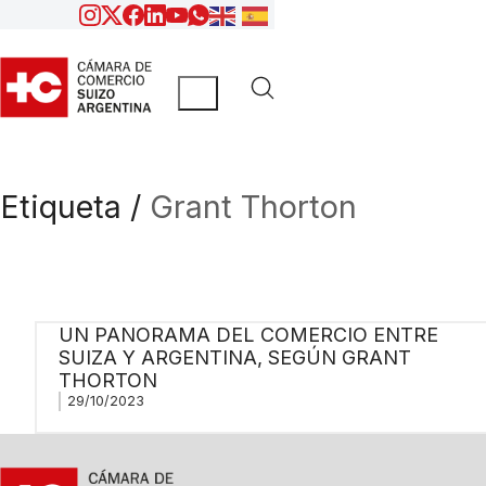
Etiqueta /
Grant Thorton
UN PANORAMA DEL COMERCIO ENTRE
SUIZA Y ARGENTINA, SEGÚN GRANT
THORTON
29/10/2023