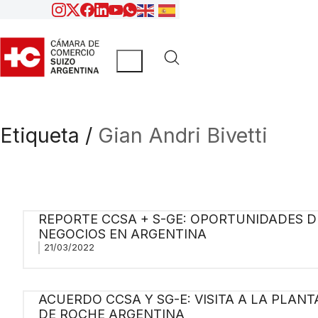
Etiqueta /
Gian Andri Bivetti
REPORTE CCSA + S-GE: OPORTUNIDADES D
NEGOCIOS EN ARGENTINA
21/03/2022
ACUERDO CCSA Y SG-E: VISITA A LA PLANT
DE ROCHE ARGENTINA