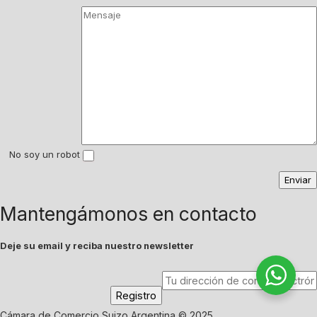
No soy un robot
Mantengámonos en contacto
Deje su email y reciba nuestro newsletter
Cámara de Comercio Suizo Argentina © 2025