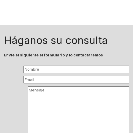
Háganos su consulta
Envíe el siguiente el formulario y lo contactaremos