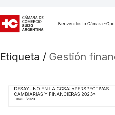
Bienvenidos
La Cámara
Opor
Etiqueta /
Gestión finan
DESAYUNO EN LA CCSA: «PERSPECTIVAS
CAMBIARIAS Y FINANCIERAS 2023»
06/03/2023