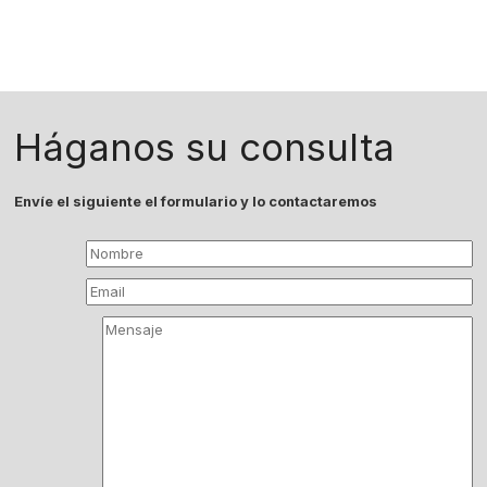
Háganos su consulta
Envíe el siguiente el formulario y lo contactaremos