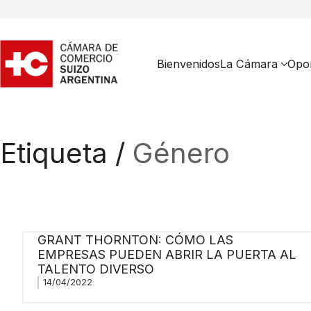
Bienvenidos
La Cámara
Opor
Etiqueta /
Género
GRANT THORNTON: CÓMO LAS
EMPRESAS PUEDEN ABRIR LA PUERTA AL
TALENTO DIVERSO
14/04/2022