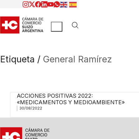
Etiqueta /
General Ramírez
ACCIONES POSITIVAS 2022:
«MEDICAMENTOS Y MEDIOAMBIENTE»
30/08/2022