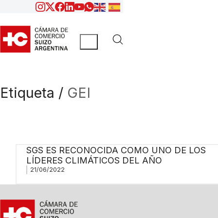
Etiqueta /
GEI
SGS ES RECONOCIDA COMO UNO DE LOS
LÍDERES CLIMÁTICOS DEL AÑO
21/06/2022