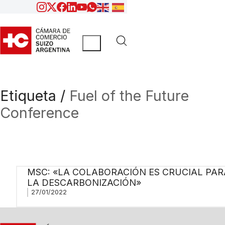
Etiqueta /
Fuel of the Future
Conference
MSC: «LA COLABORACIÓN ES CRUCIAL PAR
LA DESCARBONIZACIÓN»
27/01/2022