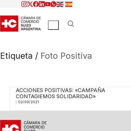
Etiqueta /
Foto Positiva
ACCIONES POSITIVAS: «CAMPAÑA
CONTAGIEMOS SOLIDARIDAD»
02/09/2021