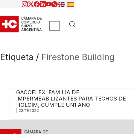
Etiqueta /
Firestone Building
GACOFLEX, FAMILIA DE
IMPERMEABILIZANTES PARA TECHOS DE
HOLCIM, CUMPLE UN1 AÑO
22/11/2022