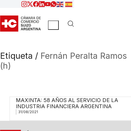
Etiqueta /
Fernán Peralta Ramos
(h)
MAXINTA: 58 AÑOS AL SERVICIO DE LA
INDUSTRIA FINANCIERA ARGENTINA
31/08/2021