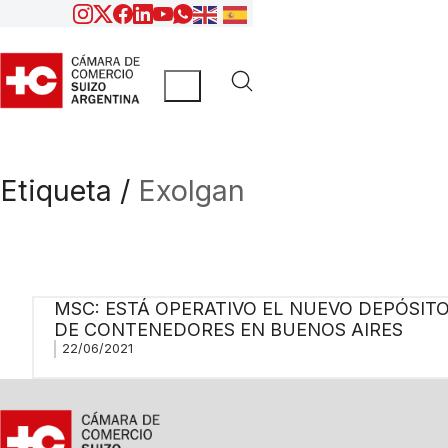
Etiqueta /
Exolgan
MSC: ESTÁ OPERATIVO EL NUEVO DEPÓSIT
DE CONTENEDORES EN BUENOS AIRES
22/06/2021