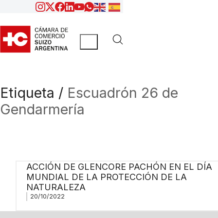
Etiqueta /
Escuadrón 26 de
Gendarmería
ACCIÓN DE GLENCORE PACHÓN EN EL DÍA
MUNDIAL DE LA PROTECCIÓN DE LA
NATURALEZA
20/10/2022