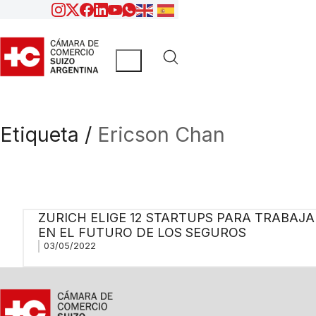
Etiqueta /
Ericson Chan
ZURICH ELIGE 12 STARTUPS PARA TRABAJA
EN EL FUTURO DE LOS SEGUROS
03/05/2022