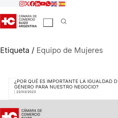
Etiqueta /
Equipo de Mujeres
¿POR QUÉ ES IMPORTANTE LA IGUALDAD D
GÉNERO PARA NUESTRO NEGOCIO?
22/03/2023