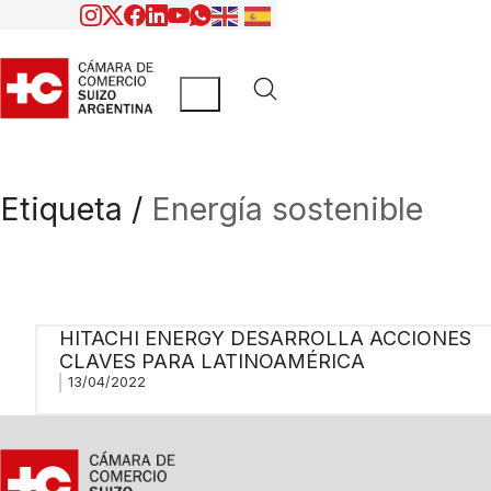
Etiqueta /
Energía sostenible
HITACHI ENERGY DESARROLLA ACCIONES
CLAVES PARA LATINOAMÉRICA
13/04/2022