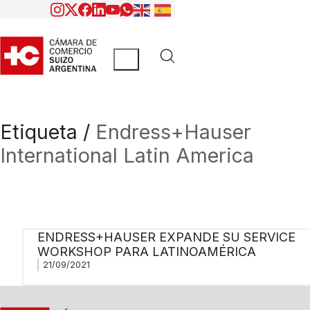
Etiqueta /
Endress+Hauser
International Latin America
ENDRESS+HAUSER EXPANDE SU SERVICE
WORKSHOP PARA LATINOAMÉRICA
21/09/2021