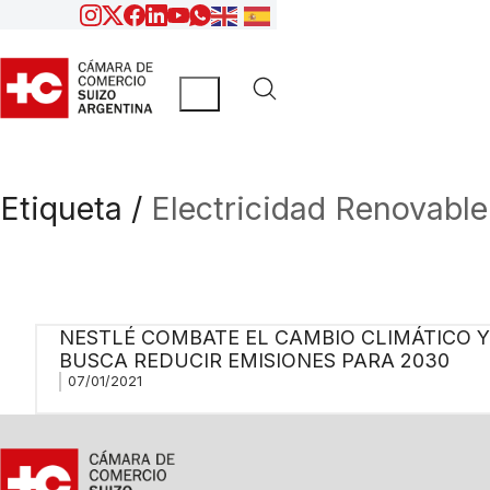
Etiqueta /
Electricidad Renovable
NESTLÉ COMBATE EL CAMBIO CLIMÁTICO Y
BUSCA REDUCIR EMISIONES PARA 2030
07/01/2021