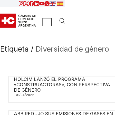
Etiqueta /
Diversidad de género
HOLCIM LANZÓ EL PROGRAMA
«CONSTRUACTORAS», CON PERSPECTIVA
DE GÉNERO
01/04/2022
ABB REDUJO SUS EMISIONES DE GASES EN