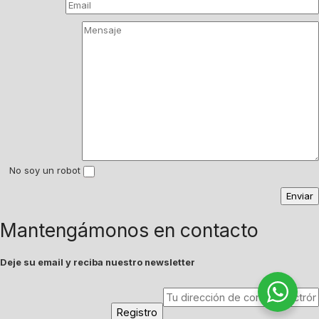
No soy un robot
Mantengámonos en contacto
Deje su email y reciba nuestro newsletter