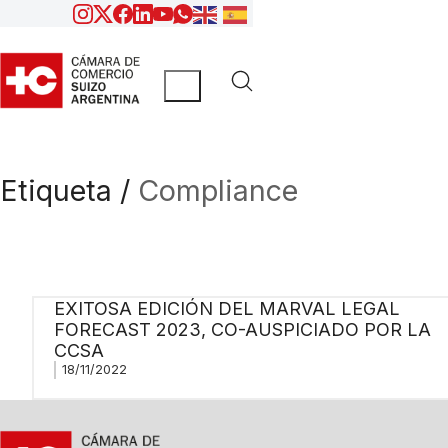
Etiqueta /
Compliance
EXITOSA EDICIÓN DEL MARVAL LEGAL
FORECAST 2023, CO-AUSPICIADO POR LA
CCSA
18/11/2022