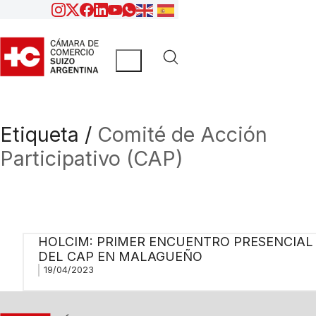
Etiqueta /
Comité de Acción
Participativo (CAP)
HOLCIM: PRIMER ENCUENTRO PRESENCIAL
DEL CAP EN MALAGUEÑO
19/04/2023