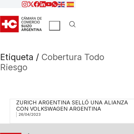
Etiqueta /
Cobertura Todo
Riesgo
ZURICH ARGENTINA SELLÓ UNA ALIANZA
CON VOLKSWAGEN ARGENTINA
26/04/2023