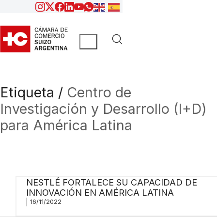
Etiqueta /
Centro de
Investigación y Desarrollo (I+D)
para América Latina
NESTLÉ FORTALECE SU CAPACIDAD DE
INNOVACIÓN EN AMÉRICA LATINA
16/11/2022