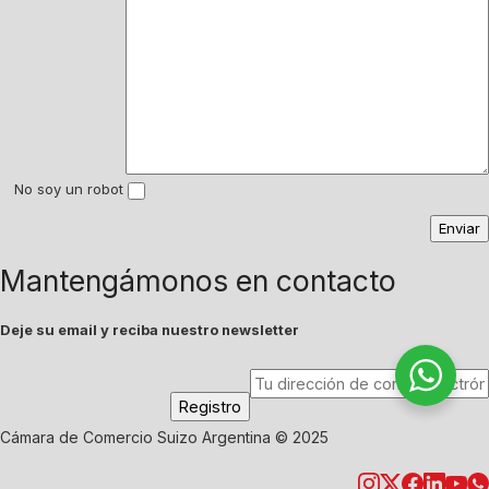
No soy un robot
Mantengámonos en contacto
Deje su email y reciba nuestro newsletter
Cámara de Comercio Suizo Argentina © 2025