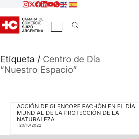
Etiqueta /
Centro de Día
“Nuestro Espacio”
ACCIÓN DE GLENCORE PACHÓN EN EL DÍA
MUNDIAL DE LA PROTECCIÓN DE LA
NATURALEZA
20/10/2022