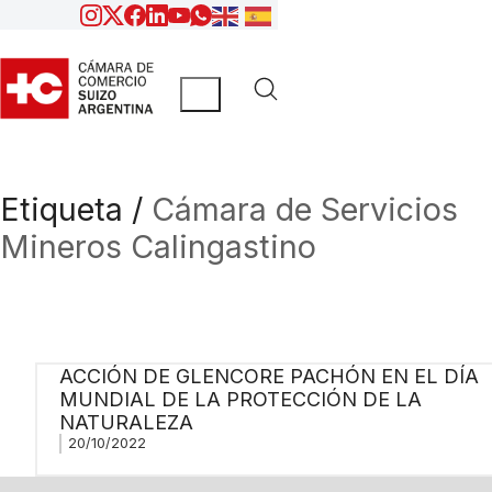
Etiqueta /
Cámara de Servicios
Mineros Calingastino
ACCIÓN DE GLENCORE PACHÓN EN EL DÍA
MUNDIAL DE LA PROTECCIÓN DE LA
NATURALEZA
20/10/2022