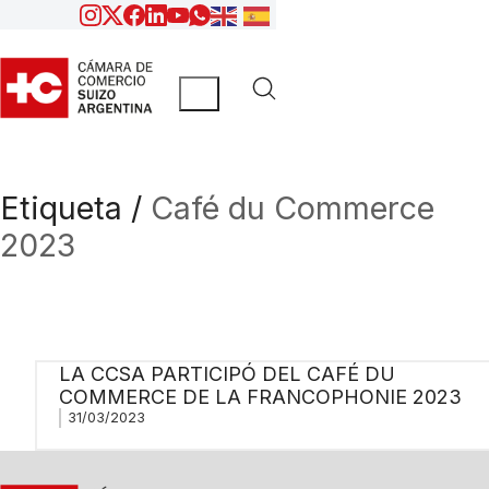
Etiqueta /
Café du Commerce
2023
LA CCSA PARTICIPÓ DEL CAFÉ DU
COMMERCE DE LA FRANCOPHONIE 2023
31/03/2023