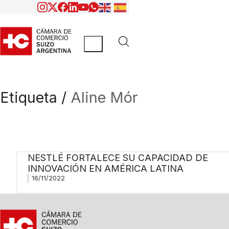
Etiqueta /
Aline Mór
NESTLÉ FORTALECE SU CAPACIDAD DE
INNOVACIÓN EN AMÉRICA LATINA
16/11/2022