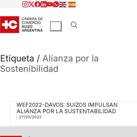
Etiqueta /
Alianza por la
Sostenibilidad
WEF2022-DAVOS: SUIZOS IMPULSAN
ALIANZA POR LA SUSTENTABILIDAD
27/05/2022