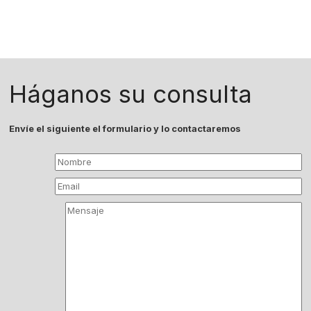
Háganos su consulta
Envíe el siguiente el formulario y lo contactaremos