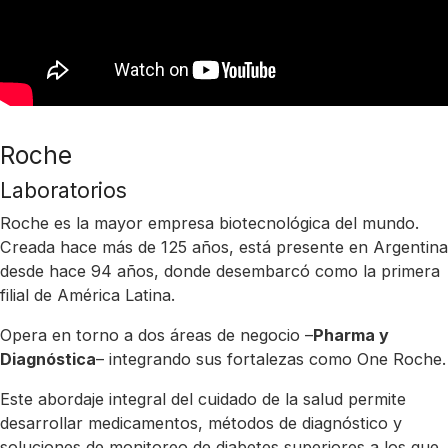
Roche
Laboratorios
Roche es la mayor empresa biotecnológica del mundo.
Creada hace más de 125 años, está presente en Argentina
desde hace 94 años, donde desembarcó como la primera
filial de América Latina.
Opera en torno a dos áreas de negocio –
Pharma y
Diagnóstica
– integrando sus fortalezas como One Roche.
Este abordaje integral del cuidado de la salud permite
desarrollar medicamentos, métodos de diagnóstico y
soluciones de monitoreo de diabetes superiores a los que