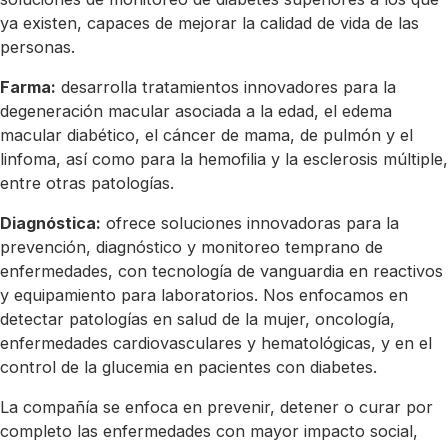
ya existen, capaces de mejorar la calidad de vida de las
personas.
Farma:
desarrolla tratamientos innovadores para la
degeneración macular asociada a la edad, el edema
macular diabético, el cáncer de mama, de pulmón y el
linfoma, así como para la hemofilia y la esclerosis múltiple,
entre otras patologías.
Diagnóstica:
ofrece soluciones innovadoras para la
prevención, diagnóstico y monitoreo temprano de
enfermedades, con tecnología de vanguardia en reactivos
y equipamiento para laboratorios. Nos enfocamos en
detectar patologías en salud de la mujer, oncología,
enfermedades cardiovasculares y hematológicas, y en el
control de la glucemia en pacientes con diabetes.
La compañía se enfoca en prevenir, detener o curar por
completo las enfermedades con mayor impacto social,