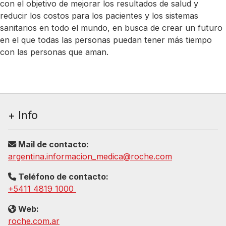
con el objetivo de mejorar los resultados de salud y
reducir los costos para los pacientes y los sistemas
sanitarios en todo el mundo, en busca de crear un futuro
en el que todas las personas puedan tener más tiempo
con las personas que aman.
+ Info
Mail de contacto:
argentina.informacion_medica@roche.com
Teléfono de contacto:
+5411 4819 1000
Web:
roche.com.ar