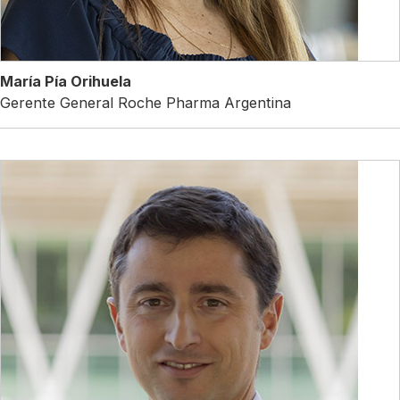
María Pía Orihuela
Gerente General Roche Pharma Argentina