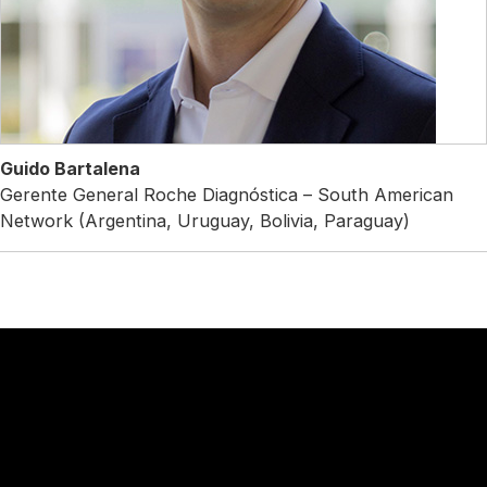
Guido Bartalena
Gerente General Roche Diagnóstica – South American
Network (Argentina, Uruguay, Bolivia, Paraguay)