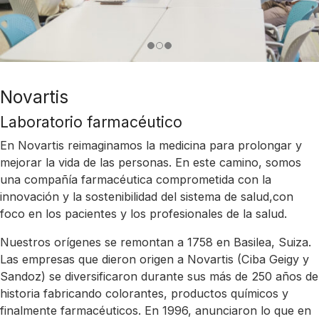
Novartis
Laboratorio farmacéutico
En Novartis reimaginamos la medicina para prolongar y
mejorar la vida de las personas. En este camino, somos
una compañía farmacéutica comprometida con la
innovación y la sostenibilidad del sistema de salud,con
foco en los pacientes y los profesionales de la salud.
Nuestros orígenes se remontan a 1758 en Basilea, Suiza.
Las empresas que dieron origen a Novartis (Ciba Geigy y
Sandoz) se diversificaron durante sus más de 250 años de
historia fabricando colorantes, productos químicos y
finalmente farmacéuticos. En 1996, anunciaron lo que en