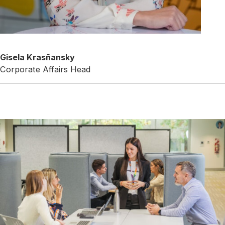
Gisela Krasñansky
Corporate Affairs Head