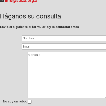
info@suiza.org.ar
Háganos su consulta
Envíe el siguiente el formulario y lo contactaremos
No soy un robot