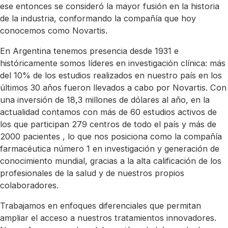
ese entonces se consideró la mayor fusión en la historia
de la industria, conformando la compañía que hoy
conocemos como Novartis.
En Argentina tenemos presencia desde 1931 e
históricamente somos líderes en investigación clínica: más
del 10% de los estudios realizados en nuestro país en los
últimos 30 años fueron llevados a cabo por Novartis. Con
una inversión de 18,3 millones de dólares al año, en la
actualidad contamos con más de 60 estudios activos de
los que participan 279 centros de todo el país y más de
2000 pacientes , lo que nos posiciona como la compañía
farmacéutica número 1 en investigación y generación de
conocimiento mundial, gracias a la alta calificación de los
profesionales de la salud y de nuestros propios
colaboradores.
Trabajamos en enfoques diferenciales que permitan
ampliar el acceso a nuestros tratamientos innovadores.