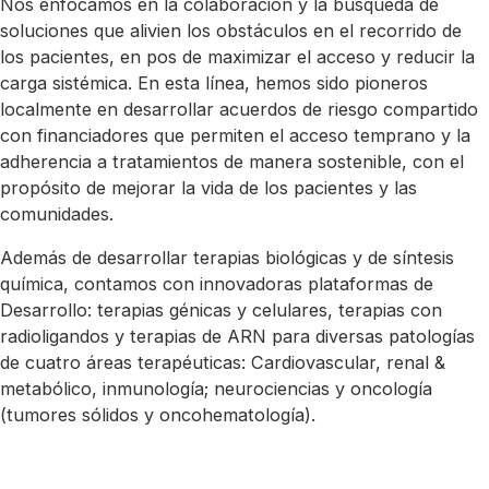
Nos enfocamos en la colaboración y la búsqueda de
soluciones que alivien los obstáculos en el recorrido de
los pacientes, en pos de maximizar el acceso y reducir la
carga sistémica. En esta línea, hemos sido pioneros
localmente en desarrollar acuerdos de riesgo compartido
con financiadores que permiten el acceso temprano y la
adherencia a tratamientos de manera sostenible, con el
propósito de mejorar la vida de los pacientes y las
comunidades.
Además de desarrollar terapias biológicas y de síntesis
química, contamos con innovadoras plataformas de
Desarrollo: terapias génicas y celulares, terapias con
radioligandos y terapias de ARN para diversas patologías
de cuatro áreas terapéuticas: Cardiovascular, renal &
metabólico, inmunología; neurociencias y oncología
(tumores sólidos y oncohematología).