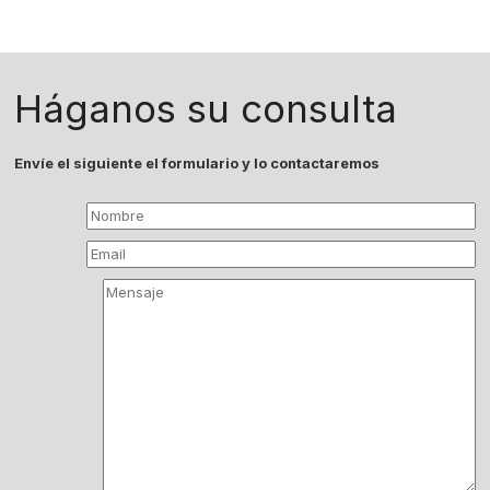
Háganos su consulta
Envíe el siguiente el formulario y lo contactaremos