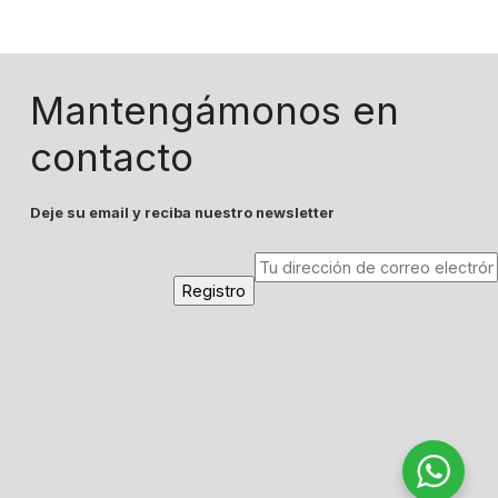
Mantengámonos en
contacto
Deje su email y reciba nuestro newsletter