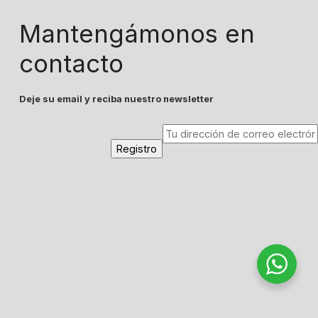
Mantengámonos en
contacto
Deje su email y reciba nuestro newsletter