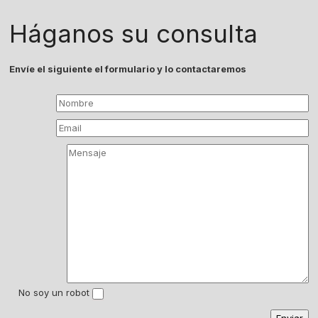
Háganos su consulta
Envíe el siguiente el formulario y lo contactaremos
No soy un robot