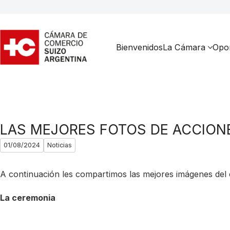
Bienvenidos
La Cámara
Opor
LAS MEJORES FOTOS DE ACCIONE
01/08/2024
Noticias
A continuación les compartimos las mejores imágenes del
La ceremonia