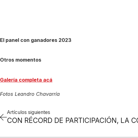
El panel con ganadores 2023
Otros momentos
Galería completa acá
Fotos Leandro Chavarría
Artículos siguientes