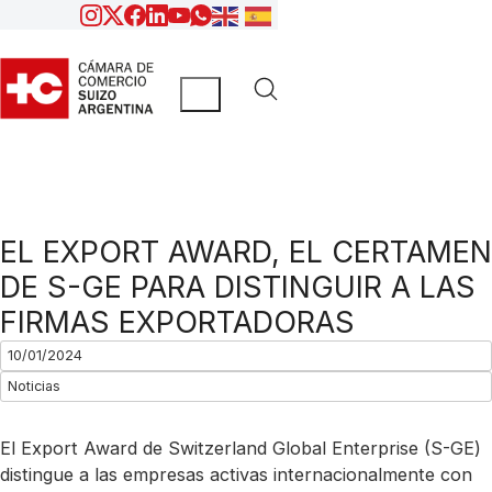
EL EXPORT AWARD, EL CERTAMEN
DE S-GE PARA DISTINGUIR A LAS
FIRMAS EXPORTADORAS
10/01/2024
Noticias
El Export Award de Switzerland Global Enterprise (S-GE)
distingue a las empresas activas internacionalmente con