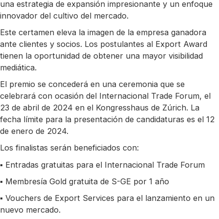
una estrategia de expansión impresionante y un enfoque
innovador del cultivo del mercado.
Este certamen eleva la imagen de la empresa ganadora
ante clientes y socios. Los postulantes al Export Award
tienen la oportunidad de obtener una mayor visibilidad
mediática.
El premio se concederá en una ceremonia que se
celebrará con ocasión del Internacional Trade Forum, el
23 de abril de 2024 en el Kongresshaus de Zúrich. La
fecha límite para la presentación de candidaturas es el 12
de enero de 2024.
Los finalistas serán beneficiados con:
▪ Entradas gratuitas para el Internacional Trade Forum
▪ Membresía Gold gratuita de S-GE por 1 año
▪ Vouchers de Export Services para el lanzamiento en un
nuevo mercado.