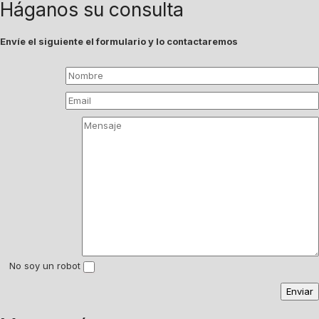
Háganos su consulta
Envíe el siguiente el formulario y lo contactaremos
No soy un robot