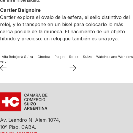
de alta intensidad.
Cartier Baignoire
Cartier explora el óvalo de la esfera, el sello distintivo del
reloj, y lo transpone en un bisel para colocarlo lo más
cerca posible de la muñeca. El nacimiento de un objeto
híbrido y precioso: un reloj que también es una joya.
Alta Relojería Suiza
Ginebra
Piaget
Rolex
Suiza
Watches and Wonders
2023
Av. Leandro N. Alem 1074,
10º Piso, CABA.