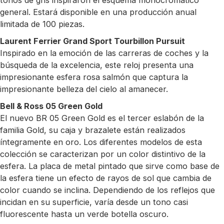
general. Estará disponible en una producción anual
limitada de 100 piezas.
Laurent Ferrier Grand Sport Tourbillon Pursuit
Inspirado en la emoción de las carreras de coches y la
búsqueda de la excelencia, este reloj presenta una
impresionante esfera rosa salmón que captura la
impresionante belleza del cielo al amanecer.
Bell & Ross 05 Green Gold
El nuevo BR 05 Green Gold es el tercer eslabón de la
familia Gold, su caja y brazalete están realizados
íntegramente en oro. Los diferentes modelos de esta
colección se caracterizan por un color distintivo de la
esfera. La placa de metal pintado que sirve como base de
la esfera tiene un efecto de rayos de sol que cambia de
color cuando se inclina. Dependiendo de los reflejos que
incidan en su superficie, varía desde un tono casi
fluorescente hasta un verde botella oscuro.