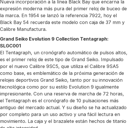
Nueva incorporación a la línea Black Bay que encarna la
expresión moderna más pura del primer reloj de buceo de
la marca. En 1954 se lanzó la referencia 7922, hoy el
Black Bay 54 recuerda este modelo con caja de 37 mm y
Calibre Manufactura.
Grand Seiko Evolution 9 Collection Tentagraph:
SLGC001
El Tentagraph, un cronógrafo automático de pulsos altos,
es el primer reloj de este tipo de Grand Seiko. Impulsado
por el nuevo Calibre 9SC5, que utiliza el Calibre 9SA5
como base, es emblemático de la próxima generación de
relojes deportivos Grand Seiko, tanto por su innovación
tecnológica como por su estilo Evolution 9 igualmente
impresionante. Con una reserva de marcha de 72 horas,
el Tentagraph es el cronógrafo de 10 pulsaciones más
antiguo del mercado actual. Y su diseño se ha actualizado
por completo para un uso activo y una fácil lectura en
movimiento. La caja y el brazalete están hechos de titanio