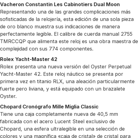
Vacheron Constantin Les Cabinotiers Dual Moon
Representando una de las grandes complicaciones más
sofisticadas de la relojería, esta edición de una sola pieza
de oro blanco muestra sus indicaciones de manera
perfectamente legible. El calibre de cuerda manual 2755
TMRCCQP que alimenta este reloj es una obra maestra de
complejidad con sus 774 componentes.
Rolex Yacht-Master 42
Rolex presenta una nueva versión del Oyster Perpetual
Yacht-Master 42. Este reloj náutico se presenta por
primera vez en titanio RLX, una aleación particularmente
fuerte pero liviana, y está equipado con un brazalete
Oyster.
Chopard Cronógrafo Mille Miglia Classic
Tiene una caja completamente nueva de 40,5 mm
fabricada con el acero Lucent Steel exclusivo de
Chopard, una esfera ultralegible en una selección de
colores y una magnífica «caja de cristal» de cristal para