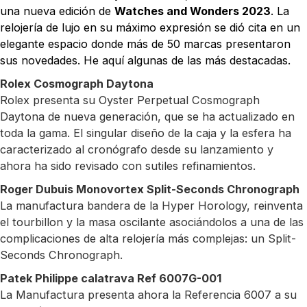
una nueva edición de
Watches and Wonders 2023
. La
relojería de lujo en su máximo expresión se dió cita en un
elegante espacio donde más de 50 marcas presentaron
sus novedades. He aquí algunas de las más destacadas.
Rolex Cosmograph Daytona
Rolex presenta su Oyster Perpetual Cosmograph
Daytona de nueva generación, que se ha actualizado en
toda la gama. El singular diseño de la caja y la esfera ha
caracterizado al cronógrafo desde su lanzamiento y
ahora ha sido revisado con sutiles refinamientos.
Roger Dubuis Monovortex Split-Seconds Chronograph
La manufactura bandera de la Hyper Horology, reinventa
el tourbillon y la masa oscilante asociándolos a una de las
complicaciones de alta relojería más complejas: un Split-
Seconds Chronograph.
Patek Philippe calatrava Ref 6007G-001
La Manufactura presenta ahora la Referencia 6007 a su