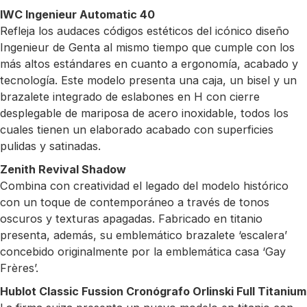
IWC Ingenieur Automatic 40
Refleja los audaces códigos estéticos del icónico diseño
Ingenieur de Genta al mismo tiempo que cumple con los
más altos estándares en cuanto a ergonomía, acabado y
tecnología. Este modelo presenta una caja, un bisel y un
brazalete integrado de eslabones en H con cierre
desplegable de mariposa de acero inoxidable, todos los
cuales tienen un elaborado acabado con superficies
pulidas y satinadas.
Zenith Revival Shadow
Combina con creatividad el legado del modelo histórico
con un toque de contemporáneo a través de tonos
oscuros y texturas apagadas. Fabricado en titanio
presenta, además, su emblemático brazalete ‘escalera’
concebido originalmente por la emblemática casa ‘Gay
Frères’.
Hublot Classic Fussion Cronógrafo Orlinski Full Titanium