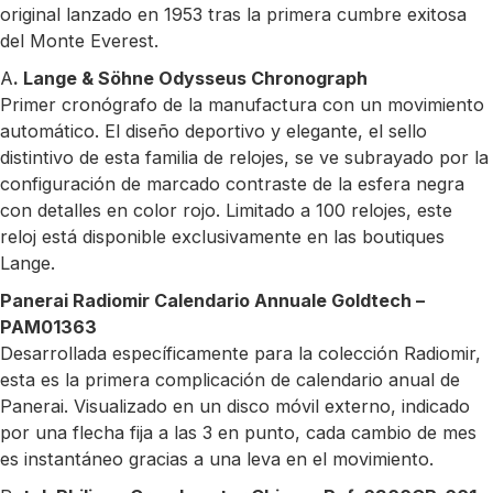
original lanzado en 1953 tras la primera cumbre exitosa
del Monte Everest.
A
. Lange & Söhne Odysseus Chronograph
Primer cronógrafo de la manufactura con un movimiento
automático. El diseño deportivo y elegante, el sello
distintivo de esta familia de relojes, se ve subrayado por la
configuración de marcado contraste de la esfera negra
con detalles en color rojo. Limitado a 100 relojes, este
reloj está disponible exclusivamente en las boutiques
Lange.
Panerai Radiomir Calendario Annuale Goldtech –
PAM01363
Desarrollada específicamente para la colección Radiomir,
esta es la primera complicación de calendario anual de
Panerai. Visualizado en un disco móvil externo, indicado
por una flecha fija a las 3 en punto, cada cambio de mes
es instantáneo gracias a una leva en el movimiento.