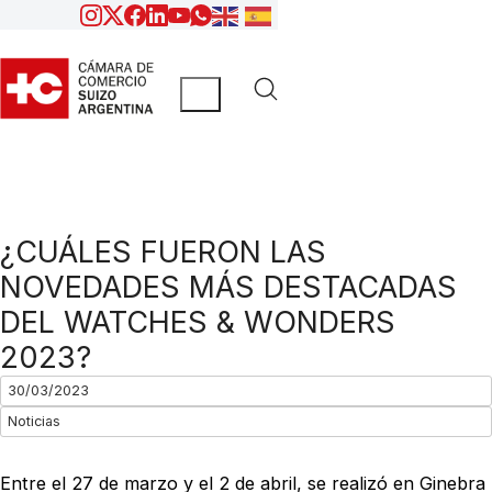
¿CUÁLES FUERON LAS
NOVEDADES MÁS DESTACADAS
DEL WATCHES & WONDERS
2023?
30/03/2023
Noticias
Entre el 27 de marzo y el 2 de abril, se realizó en Ginebra