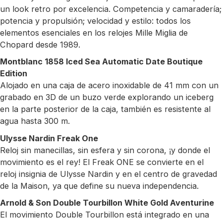
un look retro por excelencia. Competencia y camaradería;
potencia y propulsión; velocidad y estilo: todos los
elementos esenciales en los relojes Mille Miglia de
Chopard desde 1989.
Montblanc 1858 Iced Sea Automatic Date Boutique
Edition
Alojado en una caja de acero inoxidable de 41 mm con un
grabado en 3D de un buzo verde explorando un iceberg
en la parte posterior de la caja, también es resistente al
agua hasta 300 m.
Ulysse Nardin Freak One
Reloj sin manecillas, sin esfera y sin corona, ¡y donde el
movimiento es el rey! El Freak ONE se convierte en el
reloj insignia de Ulysse Nardin y en el centro de gravedad
de la Maison, ya que define su nueva independencia.
Arnold & Son Double Tourbillon White Gold Aventurine
El movimiento Double Tourbillon está integrado en una