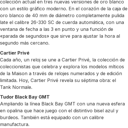
colección actual en tres nuevas versiones de oro blanco
con un estilo gráfico moderno. En el corazón de la caja de
oro blanco de 40 mm de diámetro completamente pulida
late el calibre 26-330 SC de cuerda automática, con una
ventana de fecha a las 3 en punto y una función de
«parada de segundos» que sirve para ajustar la hora al
segundo más cercano.
Cartier Privé
Cada año, un reloj se une a Cartier Privé, la colección de
coleccionistas que celebra y explora los modelos míticos
de la Maison a través de relojes numerados y de edición
limitada. Hoy, Cartier Privé revela su séptima obra: el
Tank Normale.
Tudor Black Bay GMT
Ampliando la línea Black Bay GMT con una nueva esfera
en opalina que hace juego con el distintivo bisel azul y
burdeos. También está equipado con un calibre
manufactura.