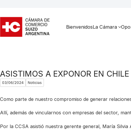
Bienvenidos
La Cámara
Opor
ASISTIMOS A EXPONOR EN CHILE
03/06/2024
Noticias
Como parte de nuestro compromiso de generar relaciones 
Allí, además de vincularnos con empresas del sector, ma
Por la CCSA asistió nuestra gerente general, María Silvia 