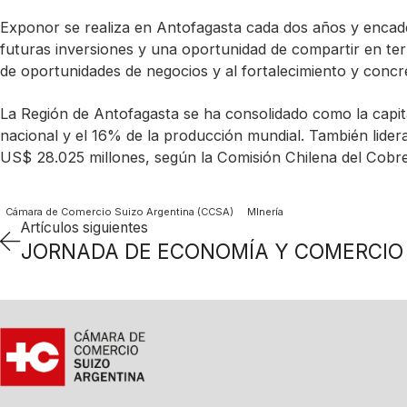
Exponor se realiza en Antofagasta cada dos años y encaden
futuras inversiones y una oportunidad de compartir en te
de oportunidades de negocios y al fortalecimiento y concre
La Región de Antofagasta se ha consolidado como la capita
nacional y el 16% de la producción mundial. También lider
US$ 28.025 millones, según la Comisión Chilena del Cobre
Cámara de Comercio Suizo Argentina (CCSA)
MInería
Artículos siguientes