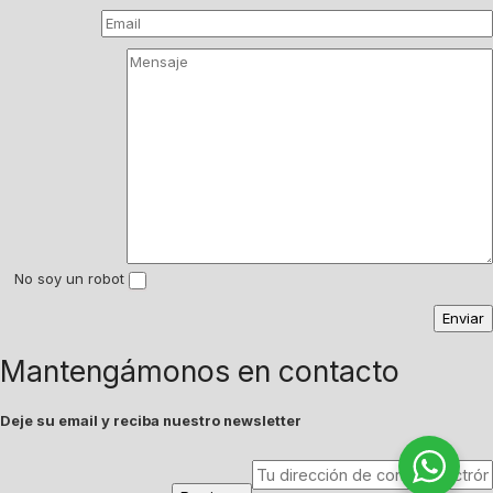
No soy un robot
Mantengámonos en contacto
Deje su email y reciba nuestro newsletter