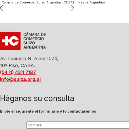
Cámara de Comercio Suizo Argentina (CCSA)
Nestlé Argentina
Av. Leandro N. Alem 1074,
10º Piso, CABA.
(54 11) 4311 7187
info@suiza.org.ar
Háganos su consulta
Envíe el siguiente el formulario y lo contactaremos