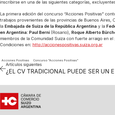
inscribirse en una de las siguientes categorías, excluyentes
La primera edición del concurso “Acciones Positivas” contó 
trabajos provenientes de las provincias de Buenos Aires,
la
Embajada de Suiza de la República Argentina
y la
Fede
en Argentina
:
Paul Berni
(Rosario),
Roque Alberto Bürch
miembros de la Comunidad Suiza con fuerte arraigo en el p
Condiciones en:
http://accionespositivas.suiza.org.ar
Acciones Positivas
Concurso "Acciones Positivas"
Artículos siguientes