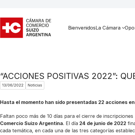
Bienvenidos
La Cámara
Opor
“ACCIONES POSITIVAS 2022”: QU
13/06/2022
Noticias
Hasta el momento han sido presentadas 22 acciones en 
Faltan poco más de 10 días para el cierre de inscripciones
Comercio Suizo Argentina
. El día
24 de junio de 2022
fin
cada temática, en cada una de las tres categorías establec